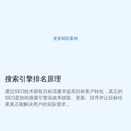
更多精彩案例
搜索引擎排名原理
通过SEO技术获取目标流量并提高目标客户转化，真正的
SEO是协助搜索引擎高效率抓取、更新、排序并让目标结
果真正能解决用户的实际需求...