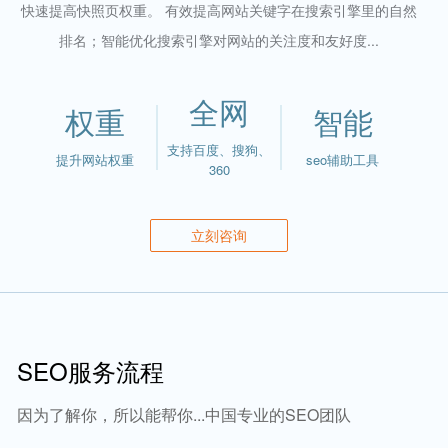
快速提高快照页权重。 有效提高网站关键字在搜索引擎里的自然
排名；智能优化搜索引擎对网站的关注度和友好度...
全网
权重
智能
支持百度、搜狗、
提升网站权重
seo辅助工具
360
立刻咨询
SEO服务流程
因为了解你，所以能帮你...中国专业的SEO团队