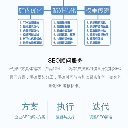
SEO顾问服务
根据甲方具体需求、产品特性、目标客户搜索习惯量身定制SEO
顾问方案，明确团队分工，明确时间节点和监督实施等一整套的
量化KPI考核标准。
方案
执行
迭代
企业SEO解决方案
监督与执行
调整SEO策略