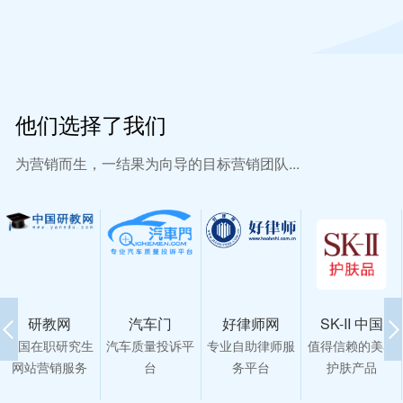
他们选择了我们
为营销而生，一结果为向导的目标营销团队...
研教网
汽车门
好律师网
SK-II 中国
中国在职研究生
汽车质量投诉平
专业自助律师服
值得信赖的美容
网站营销服务
台
务平台
护肤产品