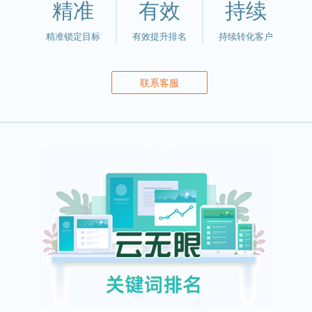
精准
有效
持续
精准锁定目标
有效提升排名
持续转化客户
联系客服