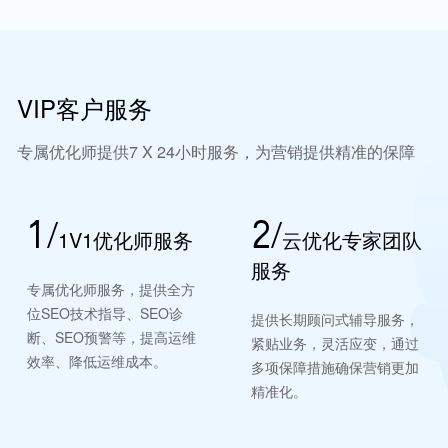
VIP客户服务
专属优化师提供7 X 24小时服务，为营销提供精准的保障
1/
2/
1V1优化师服务
云优化专家团队
服务
专属优化师服务，提供全方
位SEO技术指导、SEO诊
提供长期顾问式辅导服务，
断、SEO预警等，提高运维
紧贴业务，灵活应变，通过
效率、降低运维成本。
多项保障措施确保营销更加
精准化。