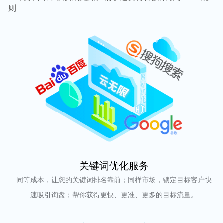
则
关键词优化服务
同等成本，让您的关键词排名靠前；同样市场，锁定目标客户快
速吸引询盘；帮你获得更快、更准、更多的目标流量。