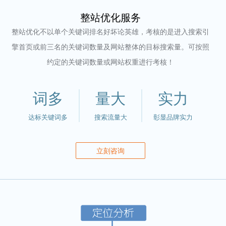
整站优化服务
整站优化不以单个关键词排名好坏论英雄，考核的是进入搜索引
擎首页或前三名的关键词数量及网站整体的目标搜索量。可按照
约定的关键词数量或网站权重进行考核！
词多
量大
实力
达标关键词多
搜索流量大
彰显品牌实力
立刻咨询