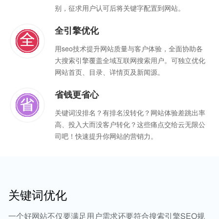
别，征求用户认可后将关键字配置到网站。
全引擎优化
用seo技术提升网站质量与客户体验，全面协助各
大搜索引擎覆盖全域互联网搜索用户。可独立优化
网站首页、目录、详情页及新闻源。
省钱更省心
关键词没排名？有排名没转化？网站体验差跳出率
高、投入大而没客户转化？这些痛点交给云无限公
司吧！快速提升你网站的营销力。
关键词优化
一个好网站不仅要满足用户需求还要符合搜索引擎SEO规