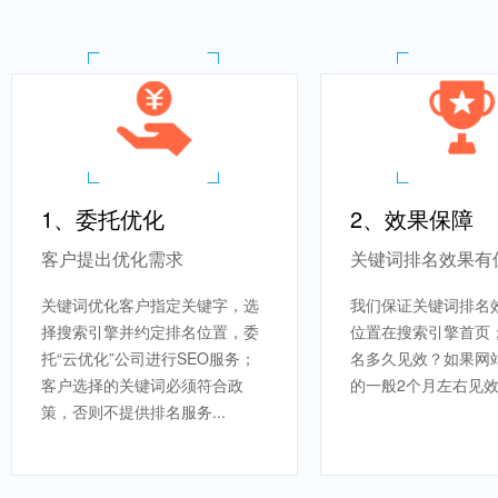
1、委托优化
2、效果保障
客户提出优化需求
关键词排名效果有
关键词优化客户指定关键字，选
我们保证关键词排名
择搜索引擎并约定排名位置，委
位置在搜索引擎首页
托“云优化”公司进行SEO服务；
名多久见效？如果网
客户选择的关键词必须符合政
的一般2个月左右见效.
策，否则不提供排名服务...