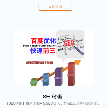
立刻咨询
SEO诊断
【SEO诊断】快速诊断网站SEO状况，自动给出合理优化建议，