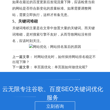
如果在最近的百度更新后发现流量下降，应该检查当前
的网站是否符合新变化的质量标准。如果需要调整网
站，需要立即执行，这样才有备无患。
5、关键词堆砌
关键词堆积主要是在文章中放置大量的关键词。而关键
词堆砌，是对搜索引擎不友好，从而导致网站没有排
名，应该时刻关注。
上一篇文章：
对网站优化时，如何保持网站排名稳定不
出现下降？
下一篇文章：
单页面优化：单页面如何做优化呢?
云无限专注谷歌、百度SEO关键词优化
服务
立刻咨询