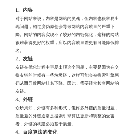
1、内容
对于网站来说，内容是网站的灵魂，但内容也很容易出
现问题，如过度伪原创会导致网站内容质量的严重下
降。网站的内容实现不了较好的内链优化，这样的网站
很难获得更好的权重，所以内容质量差更有可能降低排
名。
2、友链
友链在优化过程中容易出现这个问题，主要是因为在交
换友链的时候有一些垃圾链，这样可能会被搜索引擎惩
罚从而导致网站排名下降。因此，需要经常检查网站的
友链。
3、外链
众所周知，外链有多种形式，但许多外链的质量很差，
质量差的外链通常是搜索引擎算法更新和调整的受害
者，外链的构建必须基于质量。
4、百度算法的变化