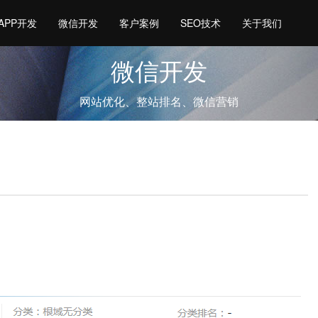
APP开发
微信开发
客户案例
SEO技术
关于我们
微信开发
网站优化、整站排名、微信营销