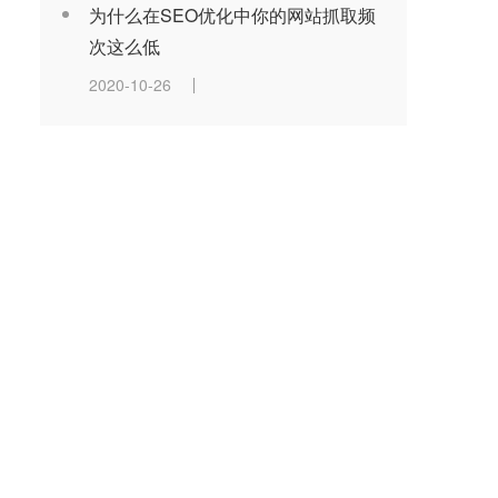
为什么在SEO优化中你的网站抓取频
次这么低
2020-10-26