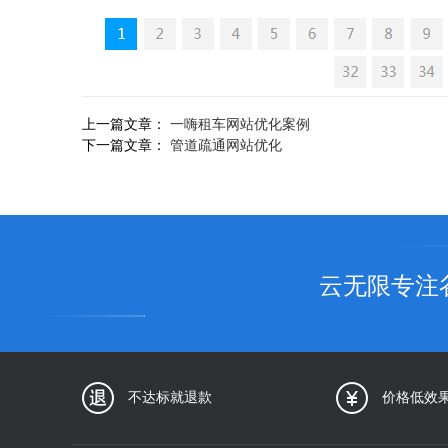
上一篇文章：
一嗨租车网站优化案例
下一篇文章：
管道疏通网站优化
云无限专注
不达标就退款
价格低效