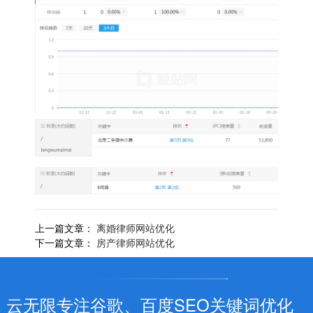
上一篇文章：
离婚律师网站优化
下一篇文章：
房产律师网站优化
云无限专注谷歌、百度SEO关键词优化