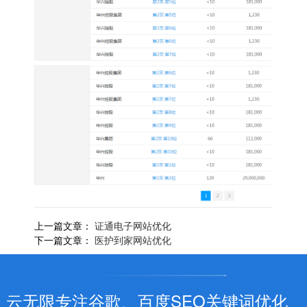
上一篇文章：
证通电子网站优化
下一篇文章：
医护到家网站优化
云无限专注谷歌、百度SEO关键词优化