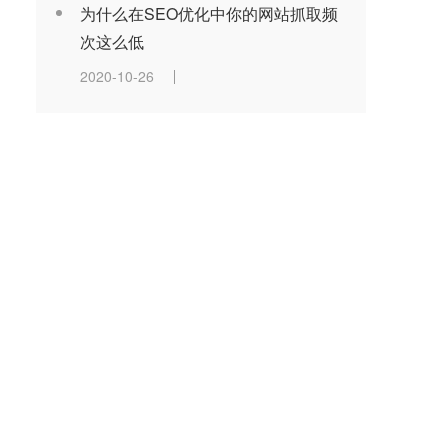
为什么在SEO优化中你的网站抓取频
次这么低
2020-10-26