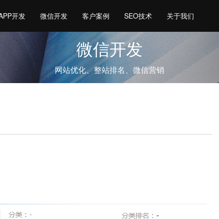
APP开发
微信开发
客户案例
SEO技术
关于我们
微信开发
网站优化、整站排名、微信营销