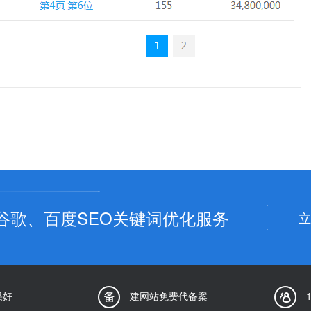
谷歌、百度SEO关键词优化服务
立
果好
建网站免费代备案