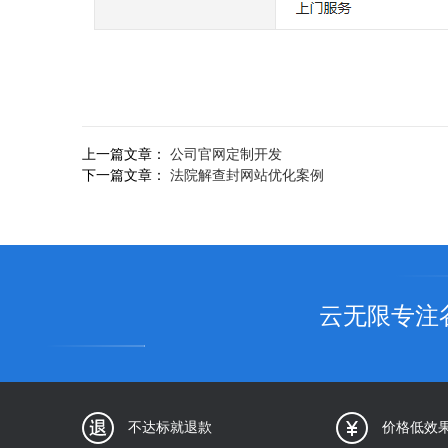
上一篇文章：
公司官网定制开发
下一篇文章：
法院解查封网站优化案例
云无限专注
不达标就退款
价格低效